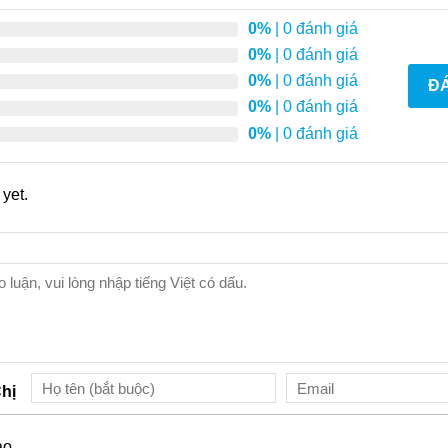
0%
| 0 đánh giá
0%
| 0 đánh giá
0%
| 0 đánh giá
ĐÁ
0%
| 0 đánh giá
0%
| 0 đánh giá
yet.
hị
ào