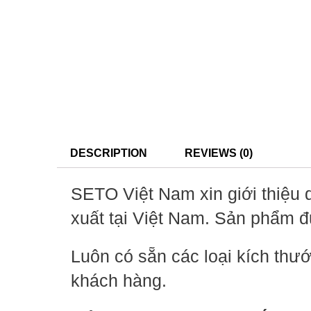
DESCRIPTION
REVIEWS (0)
SETO Việt Nam xin giới thiệu
xuất tại Việt Nam. Sản phẩm 
Luôn có sẵn các loại kích thư
khách hàng.