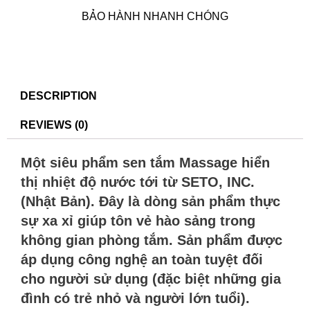
BẢO HÀNH NHANH CHÓNG
DESCRIPTION
REVIEWS (0)
Một siêu phẩm sen tắm Massage hiển
thị nhiệt độ nước tới từ SETO, INC.
(Nhật Bản). Đây là dòng sản phẩm thực
sự xa xỉ giúp tôn vẻ hào sảng trong
không gian phòng tắm. Sản phẩm được
áp dụng công nghệ an toàn tuyệt đối
cho người sử dụng (đặc biệt những gia
đình có trẻ nhỏ và người lớn tuổi).