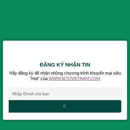
ĐĂNG KÝ NHẬN TIN
Hãy đăng ký để nhận những chương trình khuyến mại siêu
"Hot" của
WWW.SETOVIETNAM.COM
Alternative: