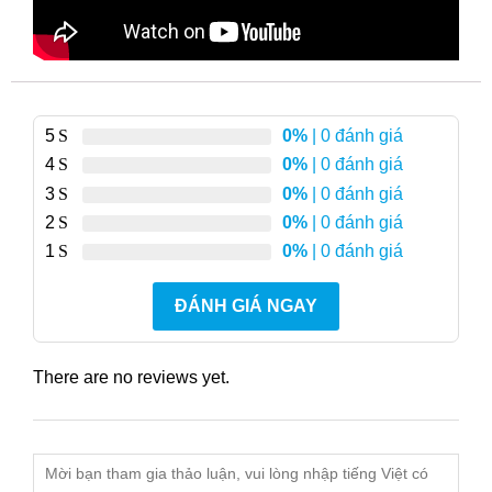
5
0%
| 0 đánh giá
4
0%
| 0 đánh giá
3
0%
| 0 đánh giá
2
0%
| 0 đánh giá
1
0%
| 0 đánh giá
ĐÁNH GIÁ NGAY
There are no reviews yet.