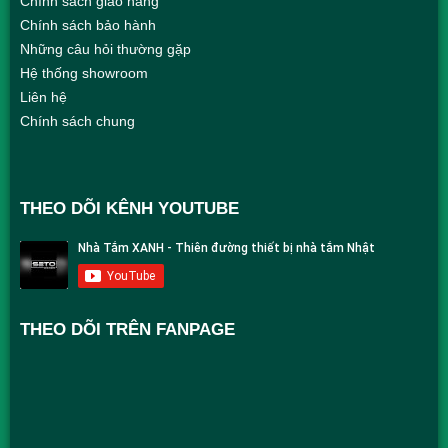
Chính sách giao hàng
Chính sách bảo hành
Những câu hỏi thường gặp
Hệ thống showroom
Liên hệ
Chính sách chung
THEO DÕI KÊNH YOUTUBE
THEO DÕI TRÊN FANPAGE