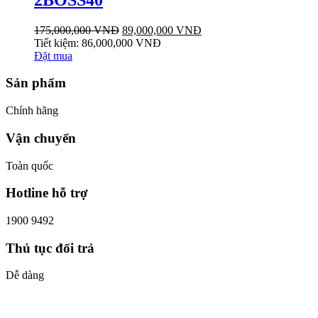
175,000,000
VNĐ
89,000,000
VNĐ
Tiết kiệm:
86,000,000
VNĐ
Đặt mua
Sản phẩm
Chính hãng
Vận chuyển
Toàn quốc
Hotline hỗ trợ
1900 9492
Thủ tục đổi trả
Dễ dàng