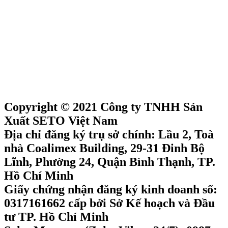
Copyright © 2021 Công ty TNHH Sản
Xuất SETO Việt Nam
Địa chỉ đăng ký trụ sở chính: Lầu 2, Toà
nhà Coalimex Building, 29-31 Đinh Bộ
Lĩnh, Phường 24, Quận Bình Thạnh, TP.
Hồ Chí Minh
Giấy chứng nhận đăng ký kinh doanh số:
0317161662 cấp bởi Sở Kế hoạch và Đầu
tư TP. Hồ Chí Minh