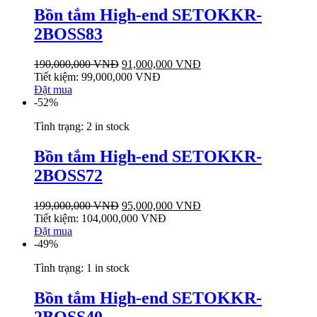
Bồn tắm High-end SETOKKR-
2BOSS83
190,000,000
VNĐ
91,000,000
VNĐ
Tiết kiệm:
99,000,000
VNĐ
Đặt mua
-52%
Tình trạng:
2 in stock
Bồn tắm High-end SETOKKR-
2BOSS72
199,000,000
VNĐ
95,000,000
VNĐ
Tiết kiệm:
104,000,000
VNĐ
Đặt mua
-49%
Tình trạng:
1 in stock
Bồn tắm High-end SETOKKR-
2BOSS40