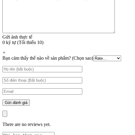
Gửi ảnh thực tế
0 ký tự (Tối thiểu 10)
+
Bạn cảm thấy thế nào về sản phẩm? (Chọn sao)
There are no reviews yet.