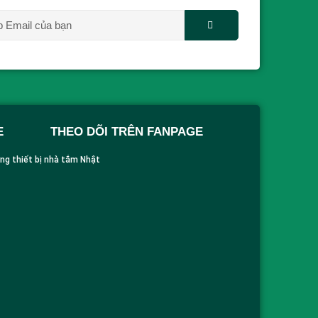
E
THEO DÕI TRÊN FANPAGE