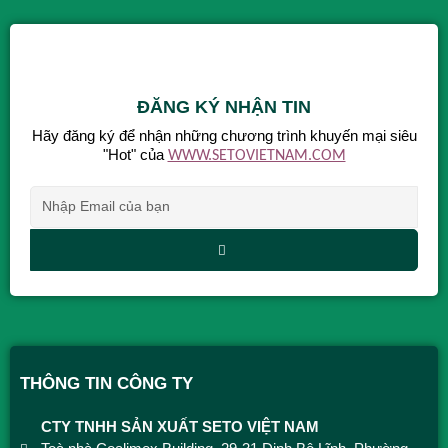
ĐĂNG KÝ NHẬN TIN
Hãy đăng ký để nhận những chương trình khuyến mại siêu
"Hot" của
WWW.SETOVIETNAM.COM
Alternative:
THÔNG TIN CÔNG TY
CTY TNHH SẢN XUẤT SETO VIỆT NAM