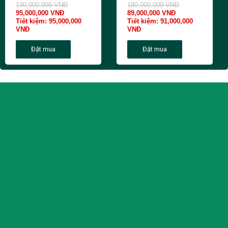
190,000,000
VNĐ
180,000,000
VNĐ
95,000,000
VNĐ
89,000,000
VNĐ
Tiết kiệm:
95,000,000
Tiết kiệm:
91,000,000
VNĐ
VNĐ
Đặt mua
Đặt mua