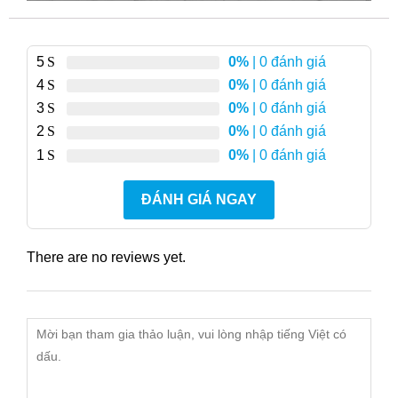
5
0%
| 0 đánh giá
4
0%
| 0 đánh giá
3
0%
| 0 đánh giá
2
0%
| 0 đánh giá
1
0%
| 0 đánh giá
ĐÁNH GIÁ NGAY
There are no reviews yet.