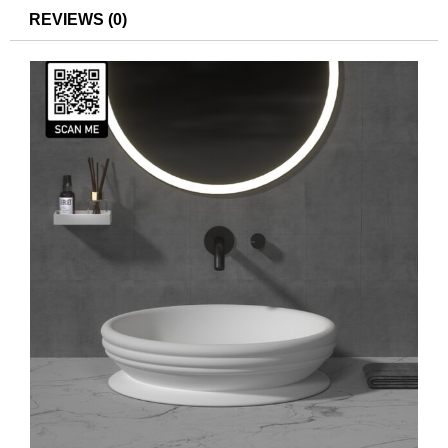
REVIEWS (0)