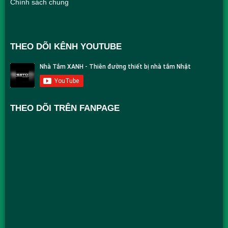
Chính sách chung
THEO DÕI KÊNH YOUTUBE
THEO DÕI TRÊN FANPAGE