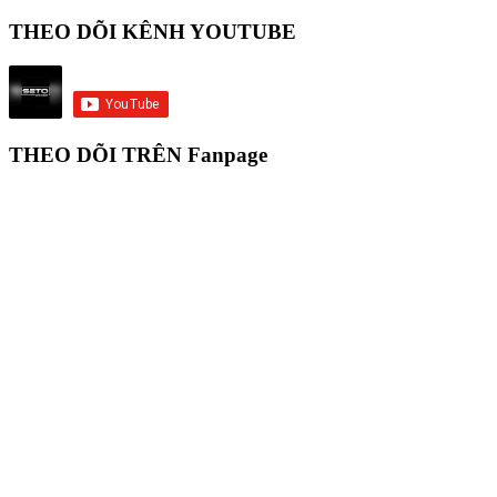
THEO DÕI KÊNH YOUTUBE
THEO DÕI TRÊN Fanpage