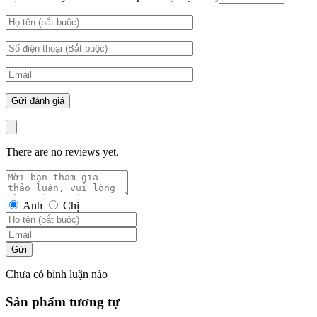
There are no reviews yet.
Anh
Chị
Gửi
Chưa có bình luận nào
Sản phẩm tương tự