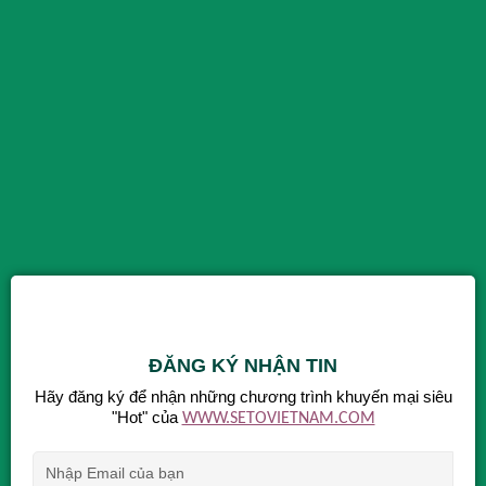
ĐĂNG KÝ NHẬN TIN
Hãy đăng ký để nhận những chương trình khuyến mại siêu
"Hot" của
WWW.SETOVIETNAM.COM