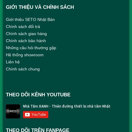
GIỚI THIỆU VÀ CHÍNH SÁCH
Giới thiệu SETO Nhật Bản
Chính sách đổi trả
Chính sách giao hàng
Chính sách bảo hành
Những câu hỏi thường gặp
Hệ thống showroom
Liên hệ
Chính sách chung
THEO DÕI KÊNH YOUTUBE
THEO DÕI TRÊN FANPAGE