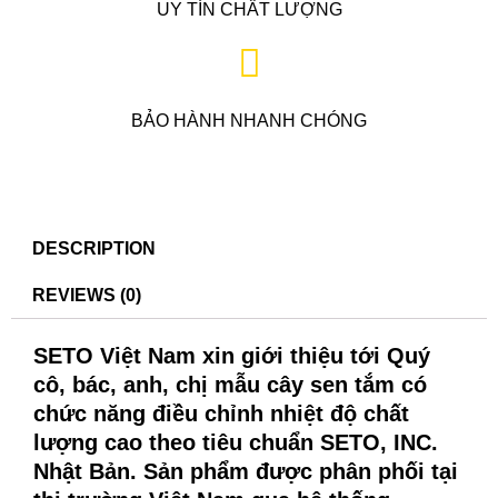
UY TÍN CHẤT LƯỢNG
BẢO HÀNH NHANH CHÓNG
DESCRIPTION
REVIEWS (0)
SETO Việt Nam xin giới thiệu tới Quý
cô, bác, anh, chị mẫu cây sen tắm có
chức năng điều chỉnh nhiệt độ chất
lượng cao theo tiêu chuẩn SETO, INC.
Nhật Bản. Sản phẩm được phân phối tại