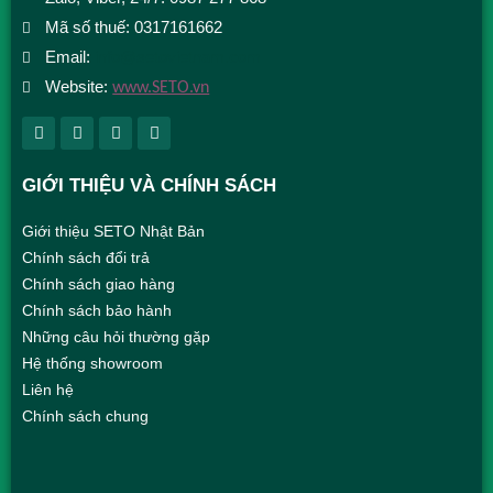
Mã số thuế: 0317161662
Email:
info@setovietnam.com
Website:
www.SETO.vn
GIỚI THIỆU VÀ CHÍNH SÁCH
Giới thiệu SETO Nhật Bản
Chính sách đổi trả
Chính sách giao hàng
Chính sách bảo hành
Những câu hỏi thường gặp
Hệ thống showroom
Liên hệ
Chính sách chung