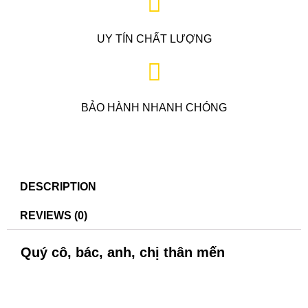
UY TÍN CHẤT LƯỢNG
BẢO HÀNH NHANH CHÓNG
DESCRIPTION
REVIEWS (0)
Quý cô, bác, anh, chị thân mến