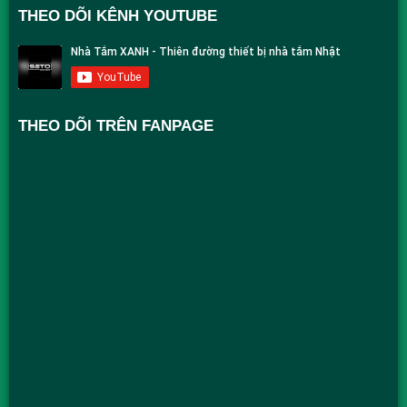
THEO DÕI KÊNH YOUTUBE
THEO DÕI TRÊN FANPAGE