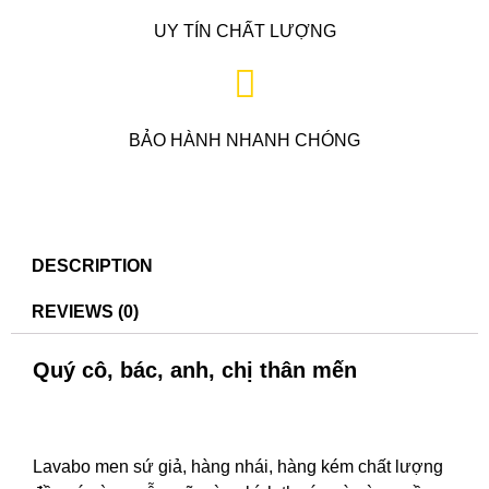
UY TÍN CHẤT LƯỢNG
BẢO HÀNH NHANH CHÓNG
DESCRIPTION
REVIEWS (0)
Quý cô, bác, anh, chị thân mến
Lavabo men sứ giả, hàng nhái, hàng kém chất lượng