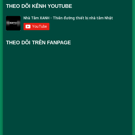
THEO DÕI KÊNH YOUTUBE
THEO DÕI TRÊN FANPAGE