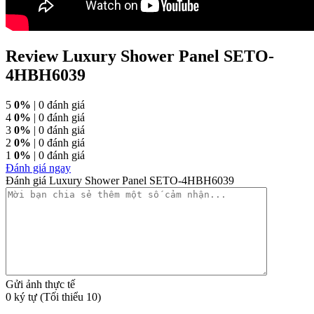
Review Luxury Shower Panel SETO-
4HBH6039
5
0%
| 0 đánh giá
4
0%
| 0 đánh giá
3
0%
| 0 đánh giá
2
0%
| 0 đánh giá
1
0%
| 0 đánh giá
Đánh giá ngay
Đánh giá Luxury Shower Panel SETO-4HBH6039
Gửi ảnh thực tế
0 ký tự (Tối thiểu 10)