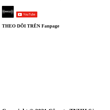
THEO DÕI TRÊN Fanpage