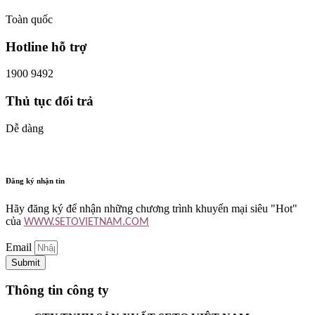
Toàn quốc
Hotline hỗ trợ
1900 9492
Thủ tục đổi trả
Dễ dàng
Đăng ký nhận tin
Hãy đăng ký để nhận những chương trình khuyến mại siêu "Hot"
của
WWW.SETOVIETNAM.COM
Email
Submit
Thông tin công ty