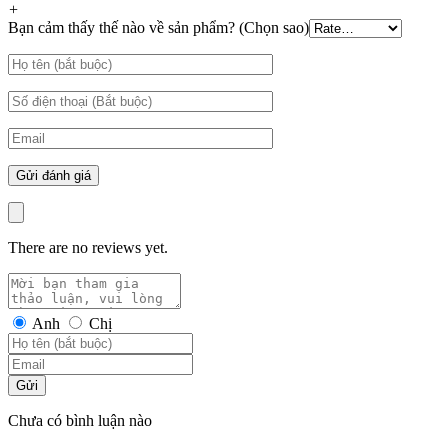
+
Bạn cảm thấy thế nào về sản phẩm? (Chọn sao)
There are no reviews yet.
Anh
Chị
Gửi
Chưa có bình luận nào