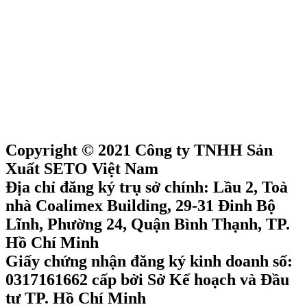
Copyright © 2021 Công ty TNHH Sản
Xuất SETO Việt Nam
Địa chỉ đăng ký trụ sở chính: Lầu 2, Toà
nhà Coalimex Building, 29-31 Đinh Bộ
Lĩnh, Phường 24, Quận Bình Thạnh, TP.
Hồ Chí Minh
Giấy chứng nhận đăng ký kinh doanh số:
0317161662 cấp bởi Sở Kế hoạch và Đầu
tư TP. Hồ Chí Minh