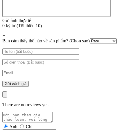
Gửi ảnh thực tế
0 ký tự (Tối thiểu 10)
+
Bạn cảm thấy thế nào về sản phẩm? (Chọn sao)
There are no reviews yet.
Anh
Chị