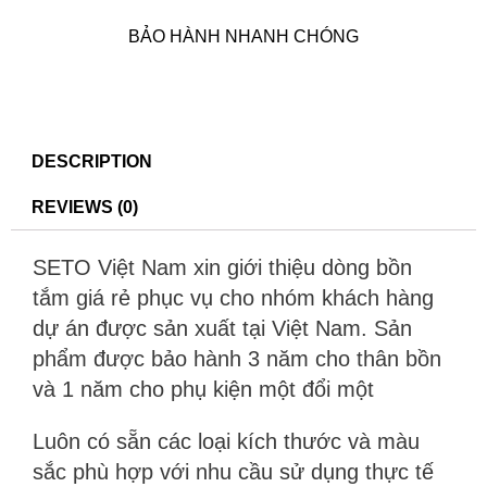
BẢO HÀNH NHANH CHÓNG
DESCRIPTION
REVIEWS (0)
SETO Việt Nam xin giới thiệu dòng bồn
tắm giá rẻ phục vụ cho nhóm khách hàng
dự án được sản xuất tại Việt Nam. Sản
phẩm được bảo hành 3 năm cho thân bồn
và 1 năm cho phụ kiện một đổi một
Luôn có sẵn các loại kích thước và màu
sắc phù hợp với nhu cầu sử dụng thực tế