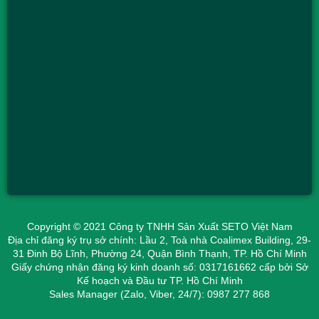
Copyright © 2021 Công ty TNHH Sản Xuất SETO Việt Nam
Địa chỉ đăng ký trụ sở chính: Lầu 2, Toà nhà Coalimex Building, 29-
31 Đinh Bộ Lĩnh, Phường 24, Quận Bình Thạnh, TP. Hồ Chí Minh
Giấy chứng nhận đăng ký kinh doanh số: 0317161662 cấp bởi Sở
Kế hoạch và Đầu tư TP. Hồ Chí Minh
Sales Manager (Zalo, Viber, 24/7): 0987 277 868