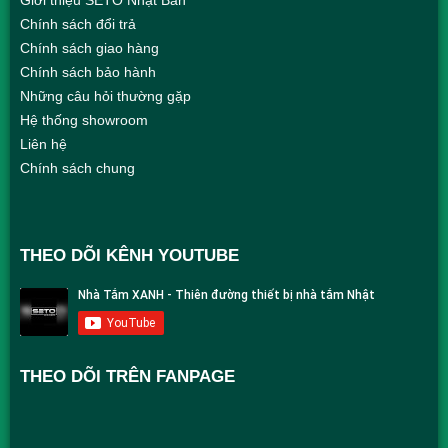
Giới thiệu SETO Nhật Bản
Chính sách đổi trả
Chính sách giao hàng
Chính sách bảo hành
Những câu hỏi thường gặp
Hệ thống showroom
Liên hệ
Chính sách chung
THEO DÕI KÊNH YOUTUBE
THEO DÕI TRÊN FANPAGE