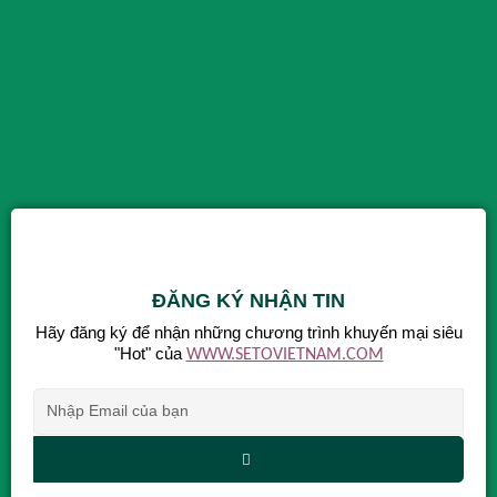
ĐĂNG KÝ NHẬN TIN
Hãy đăng ký để nhận những chương trình khuyến mại siêu
"Hot" của
WWW.SETOVIETNAM.COM
Alternative: