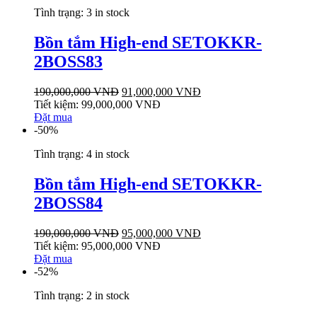
Tình trạng:
3 in stock
Bồn tắm High-end SETOKKR-
2BOSS83
190,000,000
VNĐ
91,000,000
VNĐ
Tiết kiệm:
99,000,000
VNĐ
Đặt mua
-50%
Tình trạng:
4 in stock
Bồn tắm High-end SETOKKR-
2BOSS84
190,000,000
VNĐ
95,000,000
VNĐ
Tiết kiệm:
95,000,000
VNĐ
Đặt mua
-52%
Tình trạng:
2 in stock