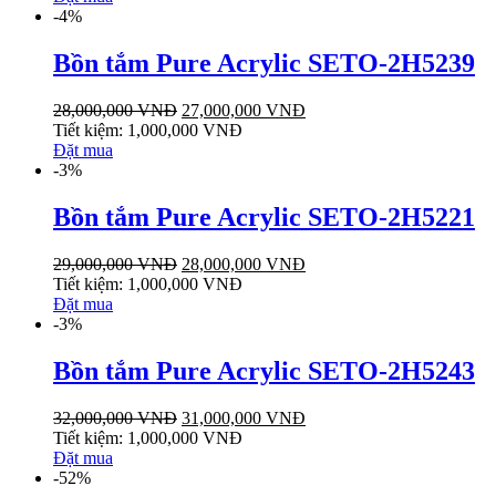
-4%
Bồn tắm Pure Acrylic SETO-2H5239
28,000,000
VNĐ
27,000,000
VNĐ
Tiết kiệm:
1,000,000
VNĐ
Đặt mua
-3%
Bồn tắm Pure Acrylic SETO-2H5221
29,000,000
VNĐ
28,000,000
VNĐ
Tiết kiệm:
1,000,000
VNĐ
Đặt mua
-3%
Bồn tắm Pure Acrylic SETO-2H5243
32,000,000
VNĐ
31,000,000
VNĐ
Tiết kiệm:
1,000,000
VNĐ
Đặt mua
-52%