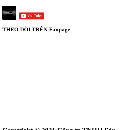
THEO DÕI TRÊN Fanpage