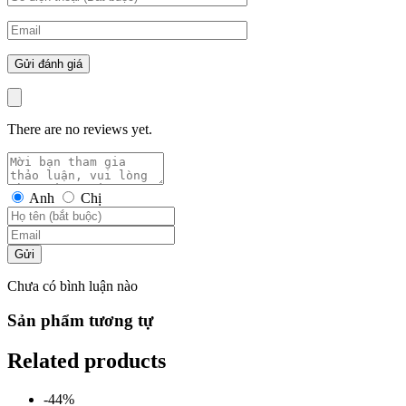
There are no reviews yet.
Anh
Chị
Gửi
Chưa có bình luận nào
Sản phẩm tương tự
Related products
-44%