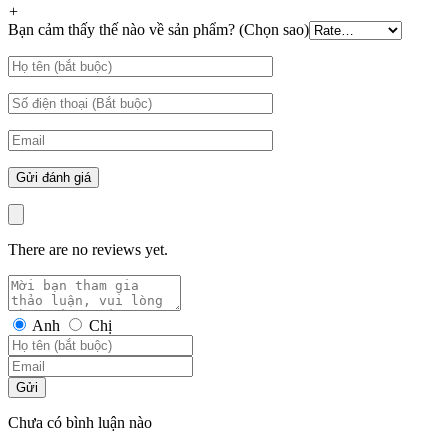
+
Bạn cảm thấy thế nào về sản phẩm? (Chọn sao)
There are no reviews yet.
Anh
Chị
Gửi
Chưa có bình luận nào