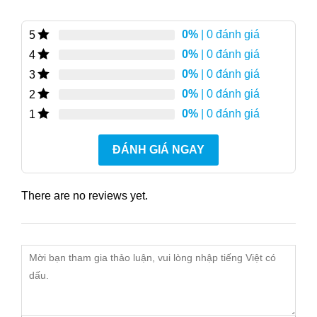
0%
| 0 đánh giá
5
0%
| 0 đánh giá
4
0%
| 0 đánh giá
3
0%
| 0 đánh giá
2
0%
| 0 đánh giá
1
ĐÁNH GIÁ NGAY
There are no reviews yet.