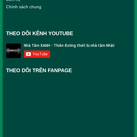
Chính sách chung
THEO DÕI KÊNH YOUTUBE
THEO DÕI TRÊN FANPAGE