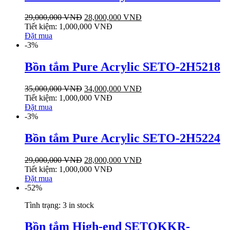
29,000,000
VNĐ
28,000,000
VNĐ
Tiết kiệm:
1,000,000
VNĐ
Đặt mua
-3%
Bồn tắm Pure Acrylic SETO-2H5218
35,000,000
VNĐ
34,000,000
VNĐ
Tiết kiệm:
1,000,000
VNĐ
Đặt mua
-3%
Bồn tắm Pure Acrylic SETO-2H5224
29,000,000
VNĐ
28,000,000
VNĐ
Tiết kiệm:
1,000,000
VNĐ
Đặt mua
-52%
Tình trạng:
3 in stock
Bồn tắm High-end SETOKKR-