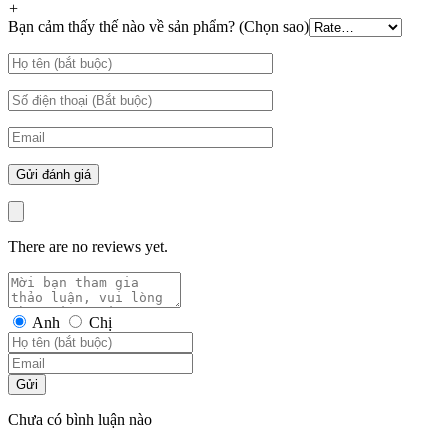
+
Bạn cảm thấy thế nào về sản phẩm? (Chọn sao)
There are no reviews yet.
Anh
Chị
Gửi
Chưa có bình luận nào