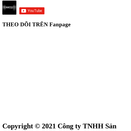
THEO DÕI TRÊN Fanpage
Copyright © 2021 Công ty TNHH Sản