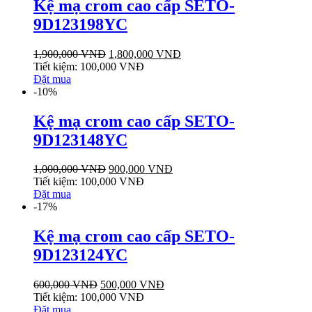
Kệ mạ crom cao cấp SETO-
9D123198YC
1,900,000
VNĐ
1,800,000
VNĐ
Tiết kiệm:
100,000
VNĐ
Đặt mua
-10%
Kệ mạ crom cao cấp SETO-
9D123148YC
1,000,000
VNĐ
900,000
VNĐ
Tiết kiệm:
100,000
VNĐ
Đặt mua
-17%
Kệ mạ crom cao cấp SETO-
9D123124YC
600,000
VNĐ
500,000
VNĐ
Tiết kiệm:
100,000
VNĐ
Đặt mua