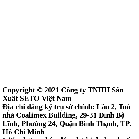
Copyright © 2021 Công ty TNHH Sản
Xuất SETO Việt Nam
Địa chỉ đăng ký trụ sở chính: Lầu 2, Toà
nhà Coalimex Building, 29-31 Đinh Bộ
Lĩnh, Phường 24, Quận Bình Thạnh, TP.
Hồ Chí Minh