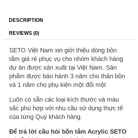
DESCRIPTION
REVIEWS (0)
SETO Việt Nam xin giới thiệu dòng bồn
tắm giá rẻ phục vụ cho nhóm khách hàng
dự án được sản xuất tại Việt Nam. Sản
phẩm được bảo hành 3 năm cho thân bồn
và 1 năm cho phụ kiện một đổi một
Luôn có sẵn các loại kích thước và màu
sắc phù hợp với nhu cầu sử dụng thực tế
của từng Quý khách hàng.
Để
trả lời cầu hỏi bồn tắm Acrylic SETO