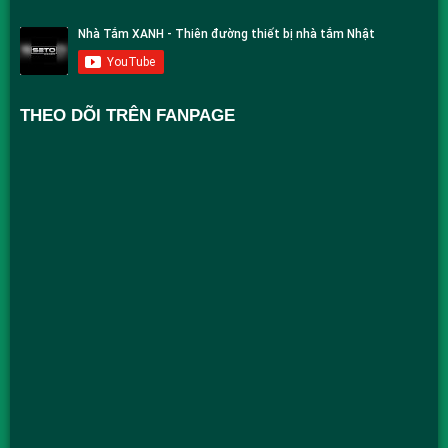
THEO DÕI TRÊN FANPAGE