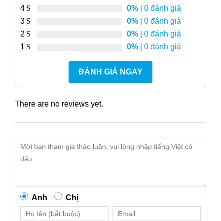
4
0%
| 0 đánh giá
3
0%
| 0 đánh giá
2
0%
| 0 đánh giá
1
0%
| 0 đánh giá
ĐÁNH GIÁ NGAY
There are no reviews yet.
Anh
Chị