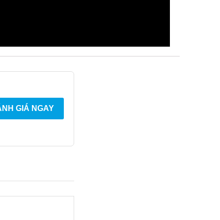
NH GIÁ NGAY