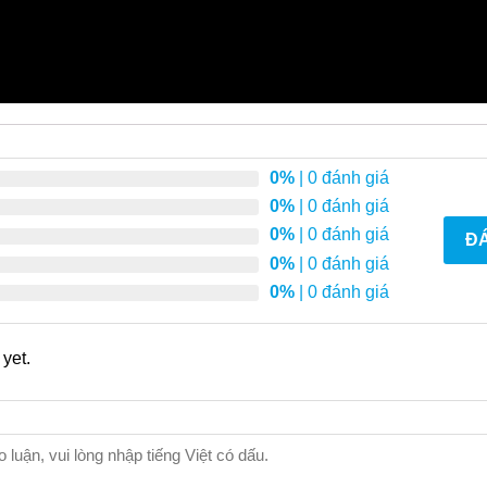
0%
| 0 đánh giá
0%
| 0 đánh giá
0%
| 0 đánh giá
ĐÁ
0%
| 0 đánh giá
0%
| 0 đánh giá
yet.