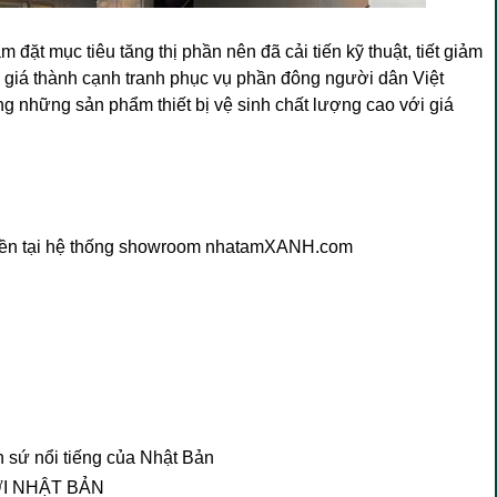
 đặt mục tiêu tăng thị phần nên đã cải tiến kỹ thuật, tiết giảm
giá thành cạnh tranh phục vụ phần đông người dân Việt
 những sản phẩm thiết bị vệ sinh chất lượng cao với giá
uyền tại hệ thống showroom nhatamXANH.com
 sứ nổi tiếng của Nhật Bản
I NHẬT BẢN