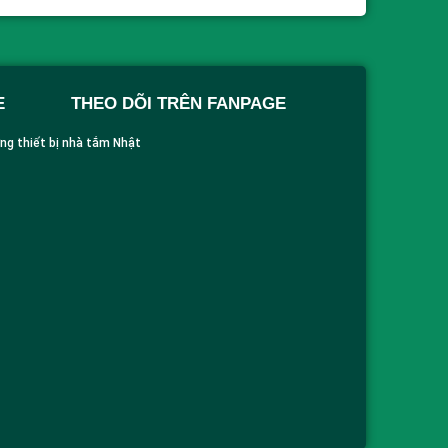
E
THEO DÕI TRÊN FANPAGE