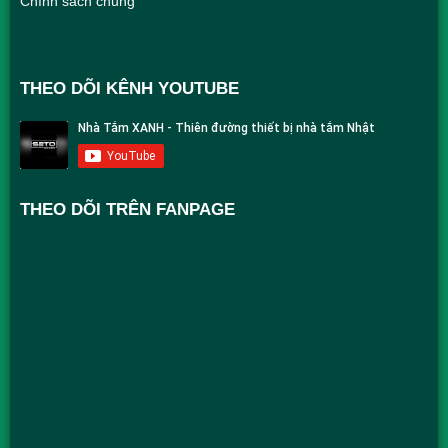
Chính sách chung
THEO DÕI KÊNH YOUTUBE
THEO DÕI TRÊN FANPAGE