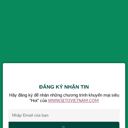
ĐĂNG KÝ NHẬN TIN
Hãy đăng ký để nhận những chương trình khuyến mại siêu
"Hot" của
WWW.SETOVIETNAM.COM