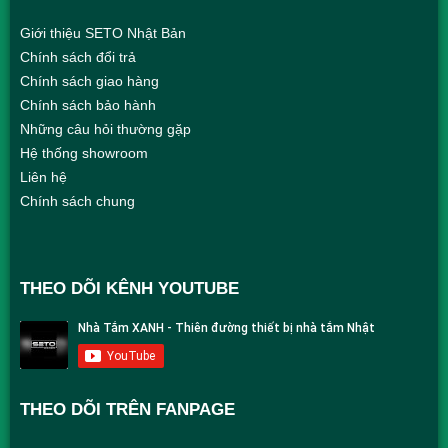
Giới thiệu SETO Nhật Bản
Chính sách đổi trả
Chính sách giao hàng
Chính sách bảo hành
Những câu hỏi thường gặp
Hệ thống showroom
Liên hệ
Chính sách chung
THEO DÕI KÊNH YOUTUBE
THEO DÕI TRÊN FANPAGE